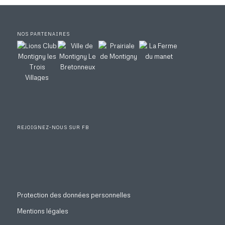
NOS PARTENAIRES
REJOIGNEZ-NOUS SUR FB
Protection des données personnelles
Mentions légales