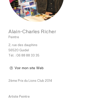
Alain-Charles Richer
Peintre
2, rue des dauphins
56520 Guidel
Tél. : 06 88 88 33 35
Voir mon site Web
2ème Prix du Lions Club 2014
Artiste Peintre