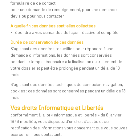
formulaire de de contact :
pour une demande de renseignement, pour une demande
devis ou pour nous contacter
A quelle fin ces données sont-elles collectées :
– répondre à vos demandes de façon réactive et complète
Durée de conservation de ces données :
S’agissant des données recueillies pour répondre à une
demande d’informations, les données sont conservées
pendant le temps nécessaire à la finalisation du traitement de
votre dossier et peut être prolongée pendant un délai de 13
mois.
S’agissant des données techniques de connexion, navigation,
cookies : ces données sont conservées pendant un délai de 13
mois.
Vos droits Informatique et Libertés
conformément à la loi « informatique et libertés » du 6 janvier
1978 modifiée, vous disposez d’un droit d’accès et de
rectification des informations vous concernant que vous pouvez
exercer en nous contactant :