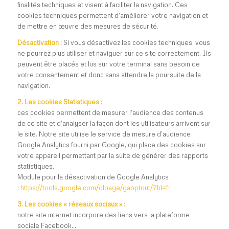
finalités techniques et visent à faciliter la navigation. Ces
cookies techniques permettent d’améliorer votre navigation et
de mettre en œuvre des mesures de sécurité.
Désactivation :
Si vous désactivez les cookies techniques, vous
ne pourrez plus utiliser et naviguer sur ce site correctement. Ils
peuvent être placés et lus sur votre terminal sans besoin de
votre consentement et donc sans attendre la poursuite de la
navigation.
2. Les cookies Statistiques :
ces cookies permettent de mesurer l’audience des contenus
de ce site et d’analyser la façon dont les utilisateurs arrivent sur
le site. Notre site utilise le service de mesure d’audience
Google Analytics fourni par Google, qui place des cookies sur
votre appareil permettant par la suite de générer des rapports
statistiques.
Module pour la désactivation de Google Analytics
:
https://tools.google.com/dlpage/gaoptout/?hl=fr
3. Les cookies « réseaux sociaux » :
notre site internet incorpore des liens vers la plateforme
sociale Facebook…