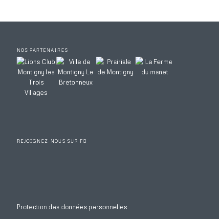
NOS PARTENAIRES
REJOIGNEZ-NOUS SUR FB
Protection des données personnelles