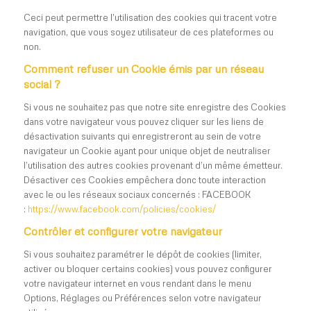
Ceci peut permettre l’utilisation des cookies qui tracent votre
navigation, que vous soyez utilisateur de ces plateformes ou
non.
Comment refuser un Cookie émis par un réseau
social ?
Si vous ne souhaitez pas que notre site enregistre des Cookies
dans votre navigateur vous pouvez cliquer sur les liens de
désactivation suivants qui enregistreront au sein de votre
navigateur un Cookie ayant pour unique objet de neutraliser
l’utilisation des autres cookies provenant d’un même émetteur.
Désactiver ces Cookies empêchera donc toute interaction
avec le ou les réseaux sociaux concernés : FACEBOOK
:
https://www.facebook.com/policies/cookies/
Contrôler et configurer votre navigateur
Si vous souhaitez paramétrer le dépôt de cookies (limiter,
activer ou bloquer certains cookies) vous pouvez configurer
votre navigateur internet en vous rendant dans le menu
Options, Réglages ou Préférences selon votre navigateur