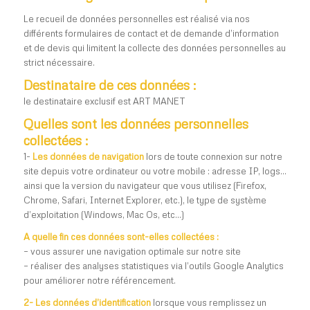
Le recueil de données personnelles est réalisé via nos
différents formulaires de contact et de demande d’information
et de devis qui limitent la collecte des données personnelles au
strict nécessaire.
Destinataire de ces données :
le destinataire exclusif est ART MANET
Quelles sont les données personnelles
collectées :
1-
Les données de navigation
lors de toute connexion sur notre
site depuis votre ordinateur ou votre mobile : adresse IP, logs…
ainsi que la version du navigateur que vous utilisez (Firefox,
Chrome, Safari, Internet Explorer, etc.), le type de système
d’exploitation (Windows, Mac Os, etc…)
A quelle fin ces données sont-elles collectées :
– vous assurer une navigation optimale sur notre site
– réaliser des analyses statistiques via l’outils Google Analytics
pour améliorer notre référencement.
2-
Les données d’identification
lorsque vous remplissez un