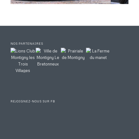
NOS PARTENAIRES
REJOIGNEZ-NOUS SUR FB