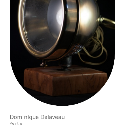
Dominique Delaveau
Peintre