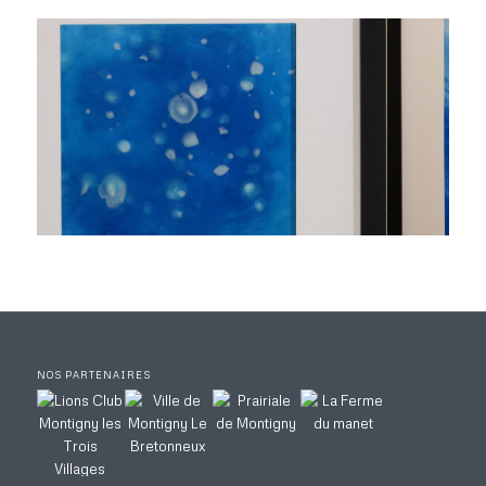
NOS PARTENAIRES