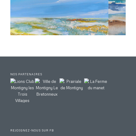
NOS PARTENAIRES
REJOIGNEZ-NOUS SUR FB