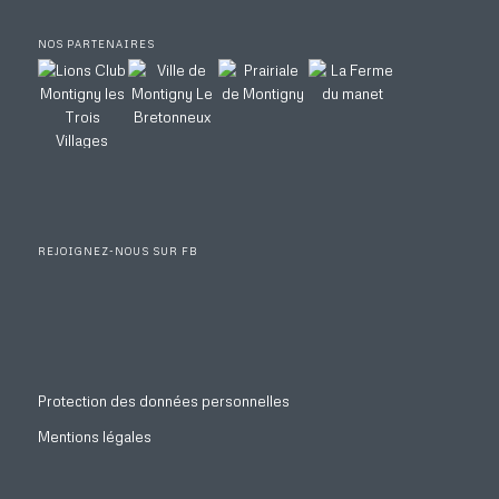
NOS PARTENAIRES
REJOIGNEZ-NOUS SUR FB
Protection des données personnelles
Mentions légales