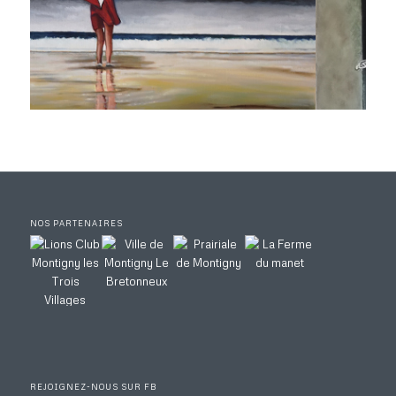
NOS PARTENAIRES
REJOIGNEZ-NOUS SUR FB