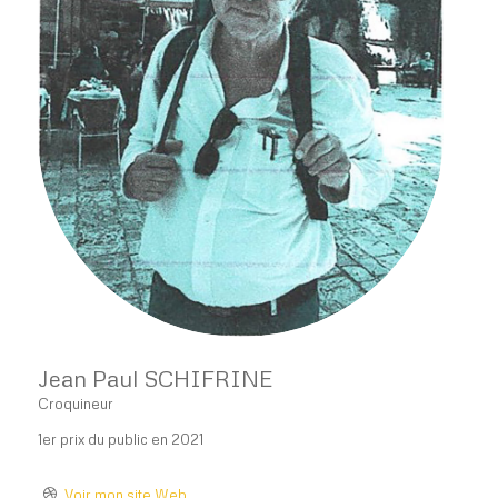
Jean Paul SCHIFRINE
Croquineur
1er prix du public en 2021
Voir mon site Web