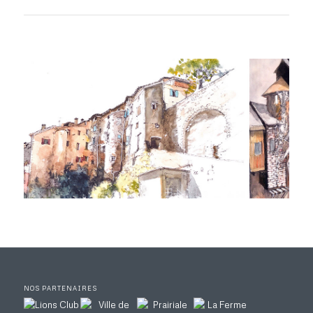
NOS PARTENAIRES