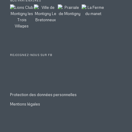
NOS PARTENAIRES
REJOIGNEZ-NOUS SUR FB
Protection des données personnelles
Mentions légales