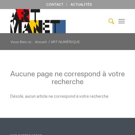
CONTACT
ACTUALITÉS
Vous êtes ici :
Accueil
/
ART NUMÉRIQUE
Aucune page ne correspond à votre
recherche
Désolé, aucun article ne correspond à votre recherche