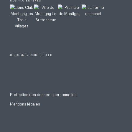
NOS PARTENAIRES
REJOIGNEZ-NOUS SUR FB
Protection des données personnelles
Mentions légales