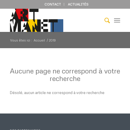
CONTACT
ACTUALITÉS
Vous êtes ici :
Accueil
/
2019
Aucune page ne correspond à votre
recherche
Désolé, aucun article ne correspond à votre recherche