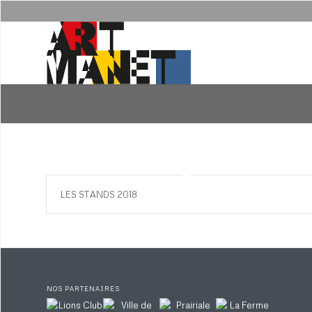
LES STANDS 2018
NOS PARTENAIRES