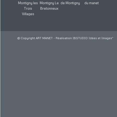
© Copyright ART MANET - Réalisation
IBSTUDIO Idées et Images
"