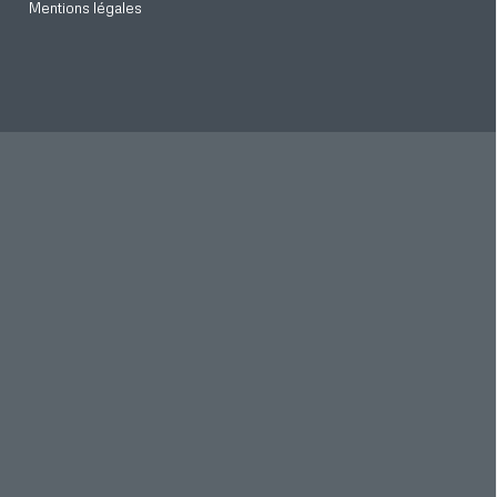
Mentions légales