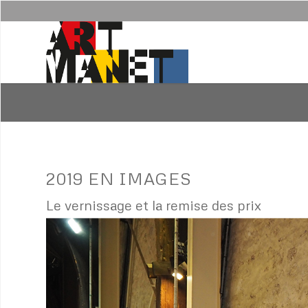
2019 EN IMAGES
Le vernissage et la remise des prix