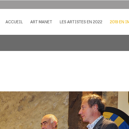
ACCUEIL
ART MANET
LES ARTISTES EN 2022
2019 EN 