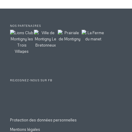
NOS PARTENAIRES
REJOIGNEZ-NOUS SUR FB
Protection des données personnelles
Mentions légales