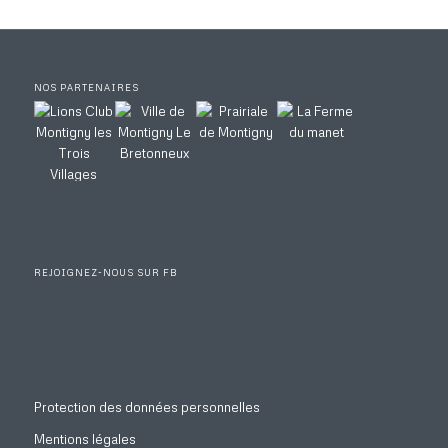
NOS PARTENAIRES
REJOIGNEZ-NOUS SUR FB
Protection des données personnelles
Mentions légales