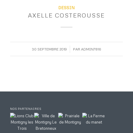
DESSIN
AXELLE COSTEROUSSE
/
30 SEPTEMBRE 2019
PAR
ADMIN7816
NOS PARTENAIRES