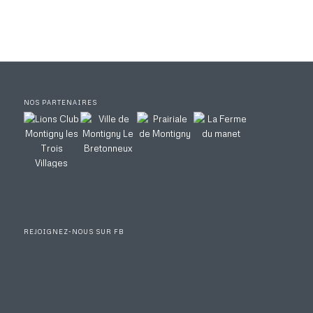
NOS PARTENAIRES
REJOIGNEZ-NOUS SUR FB