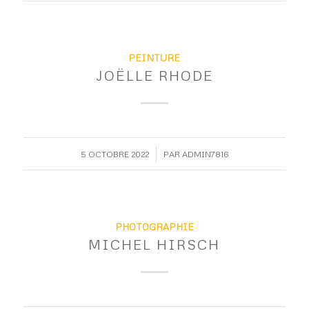
PEINTURE
JOËLLE RHODE
/
5 OCTOBRE 2022
PAR
ADMIN7816
PHOTOGRAPHIE
MICHEL HIRSCH